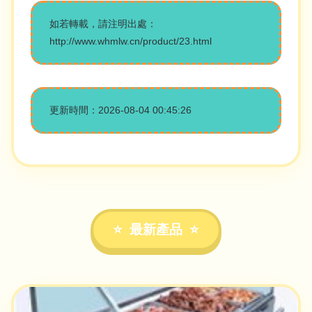
如若轉載，請注明出處：
http://www.whmlw.cn/product/23.html
更新時間：2026-08-04 00:45:26
最新產品