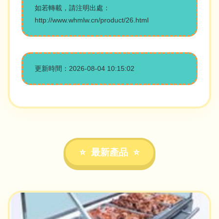
如若轉載，請注明出處：
http://www.whmlw.cn/product/26.html
更新時間：2026-08-04 10:15:02
最新產品